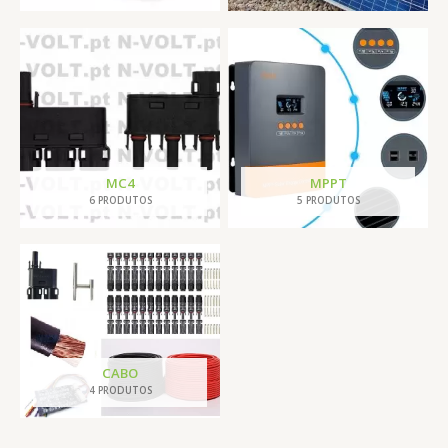
MC4
MPPT
6 PRODUTOS
5 PRODUTOS
CABO
4 PRODUTOS