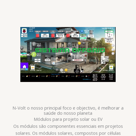
N-Volt o nosso principal foco e objectivo, é melhorar a
saúde do nosso planeta
Módulos para projeto solar ou EV
Os módulos são componentes essenciais em projetos
solares. Os módulos solares, compostos por células