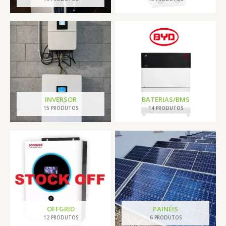
INVERSOR
BATERIAS/BMS
15 PRODUTOS
14 PRODUTOS
OFFGRID
PAINÉIS
12 PRODUTOS
6 PRODUTOS