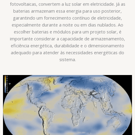
fotovoltaicas, convertem a luz solar em eletricidade. Já as
baterias armazenam essa energia para uso posterior,
garantindo um fornecimento contínuo de eletricidade,
especialmente durante a noite ou em dias nublados. Ao
escolher baterias e módulos para um projeto solar, é
importante considerar a capacidade de armazenamento,
eficiência energética, durabilidade e o dimensionamento
adequado para atender às necessidades energéticas do
sistema.