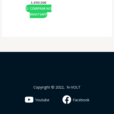
3,690.00
€
COMPRAR NO
WHATSAPP
Copyright © 2022, N-VOLT
Youtube
Facebook