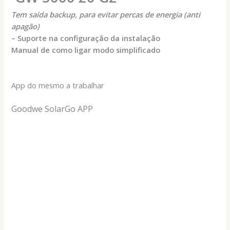
Tem saída backup, para evitar percas de energia (anti
apagão)
– Suporte na configuração da instalação
Manual de como ligar modo simplificado
App do mesmo a trabalhar
Goodwe SolarGo APP