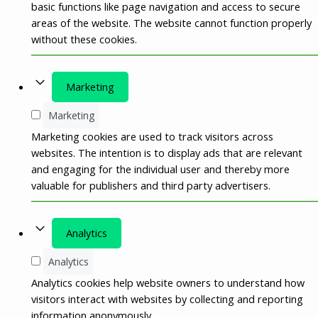
basic functions like page navigation and access to secure
areas of the website. The website cannot function properly
without these cookies.
Marketing
Marketing
Marketing cookies are used to track visitors across
websites. The intention is to display ads that are relevant
and engaging for the individual user and thereby more
valuable for publishers and third party advertisers.
Analytics
Analytics
Analytics cookies help website owners to understand how
visitors interact with websites by collecting and reporting
information anonymously.