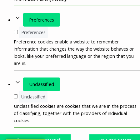
Preferences
Preferences
Preference cookies enable a website to remember
information that changes the way the website behaves or
looks, like your preferred language or the region that you
are in.
Unclassified
Unclassified
Unclassified cookies are cookies that we are in the process
of classifying, together with the providers of individual
cookies.