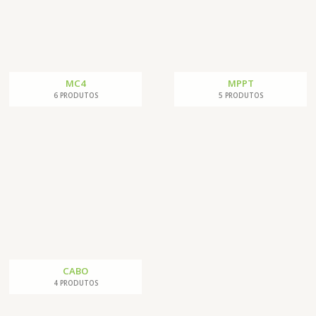
MC4
MPPT
6 PRODUTOS
5 PRODUTOS
CABO
4 PRODUTOS