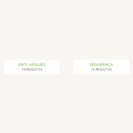
ANTI-APAGÃO
SEGURANÇA
19 PRODUTOS
15 PRODUTOS