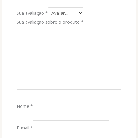
Sua avaliação
*
Sua avaliação sobre o produto
*
Nome
*
E-mail
*