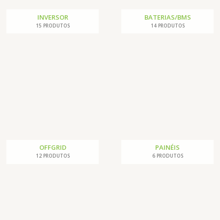
INVERSOR
BATERIAS/BMS
15 PRODUTOS
14 PRODUTOS
OFFGRID
PAINÉIS
12 PRODUTOS
6 PRODUTOS