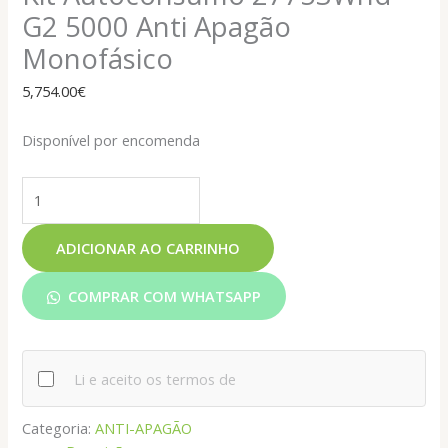
G2 5000 Anti Apagão
Monofásico
5,754.00
€
Disponível por encomenda
ADICIONAR AO CARRINHO
COMPRAR COM WHATSAPP
Li e aceito os termos de
Categoria:
ANTI-APAGÃO