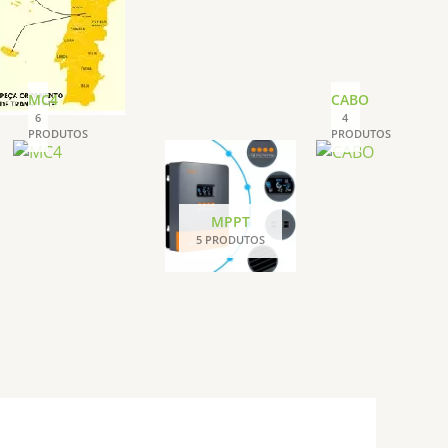
MC4
CABO
6
4
PRODUTOS
PRODUTOS
MPPT
5 PRODUTOS