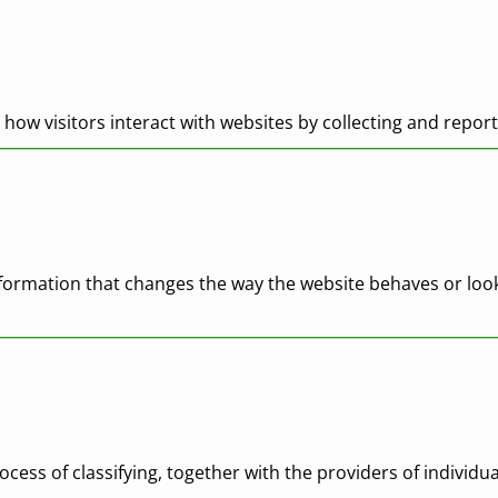
how visitors interact with websites by collecting and repo
ormation that changes the way the website behaves or looks
ocess of classifying, together with the providers of individua