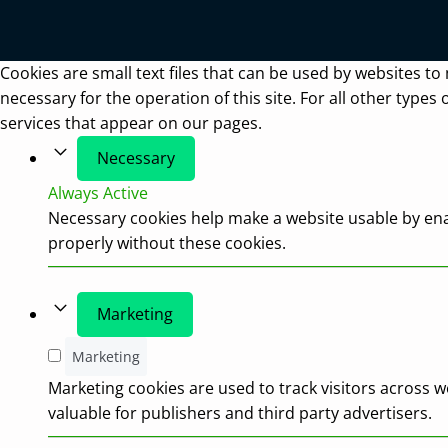
Cookies are small text files that can be used by websites to 
necessary for the operation of this site. For all other type
services that appear on our pages.
Necessary
Always Active
Necessary cookies help make a website usable by enab
properly without these cookies.
Marketing
Marketing
Marketing cookies are used to track visitors across w
valuable for publishers and third party advertisers.