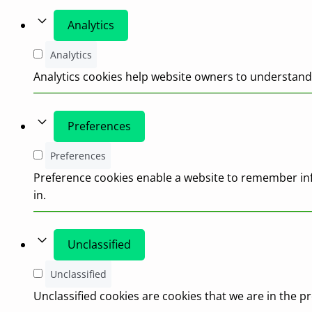
Analytics
Analytics
Analytics cookies help website owners to understand 
Preferences
Preferences
Preference cookies enable a website to remember inf
in.
Unclassified
Unclassified
Unclassified cookies are cookies that we are in the pr