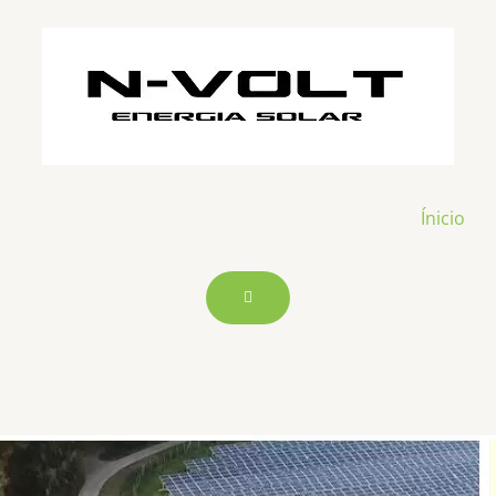
Ínicio