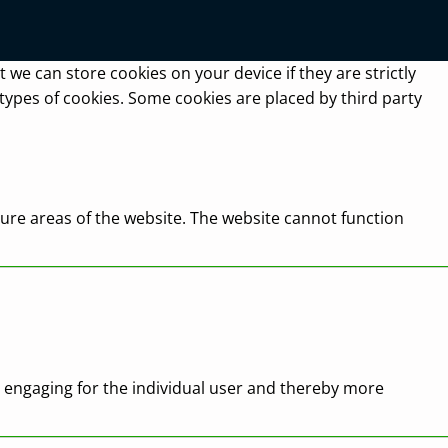
 we can store cookies on your device if they are strictly
t types of cookies. Some cookies are placed by third party
ure areas of the website. The website cannot function
nd engaging for the individual user and thereby more