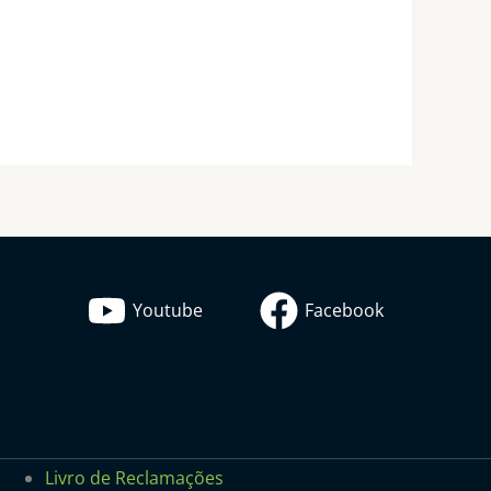
Youtube
Facebook
Livro de Reclamações