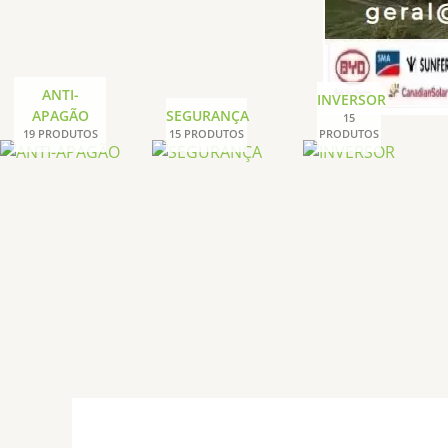
ANTI-
INVERSOR
APAGÃO
SEGURANÇA
15
19 PRODUTOS
15 PRODUTOS
PRODUTOS