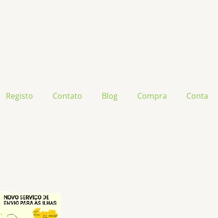
Registo
Contato
Blog
Compra
Conta